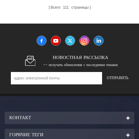
Всего
111
страницы
НОВОСТНАЯ РАССЫЛКА
-- получать обновления с последними темами
КОНТАКТ
ГОРЯЧИЕ ТЕГИ