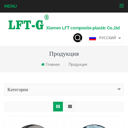
MENU
РУССКИЙ
Продукция
Главная
Продукция
/
Категории