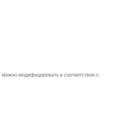
 можно модифицировать в соответствии с: