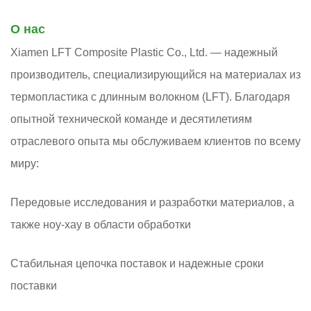
О нас
Xiamen LFT Composite Plastic Co., Ltd. — надежный
производитель, специализирующийся на материалах из
термопластика с длинным волокном (LFT). Благодаря
опытной технической команде и десятилетиям
отраслевого опыта мы обслуживаем клиентов по всему
миру:
Передовые исследования и разработки материалов, а
также ноу-хау в области обработки
Стабильная цепочка поставок и надежные сроки
поставки