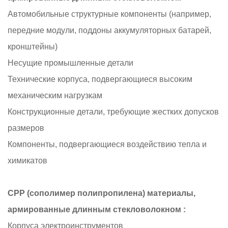
Автомобильные структурные компоненты (например,
передние модули, поддоны аккумуляторных батарей,
кронштейны)
Несущие промышленные детали
Технические корпуса, подвергающиеся высоким
механическим нагрузкам
Конструкционные детали, требующие жестких допусков
размеров
Компоненты, подвергающиеся воздействию тепла и
химикатов
CPP (сополимер полипропилена) материалы,
армированные длинным стекловолокном
:
Корпуса электроинструментов