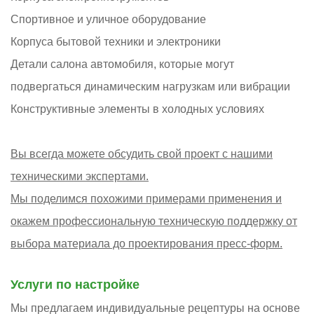
Спортивное и уличное оборудование
Корпуса бытовой техники и электроники
Детали салона автомобиля, которые могут
подвергаться динамическим нагрузкам или вибрации
Конструктивные элементы в холодных условиях
Вы всегда можете обсудить свой проект с нашими
техническими экспертами.
Мы поделимся похожими примерами применения и
окажем профессиональную техническую поддержку от
выбора материала до проектирования пресс-форм.
Услуги по настройке
Мы предлагаем индивидуальные рецептуры на основе