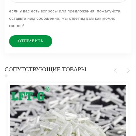
если у вас есть вопросы или предложения, пожалуйста,
оставьте нам сообщение, мы ответим вам как можно
скорее!
СОПУТСТВУЮЩИЕ ТОВАРЫ