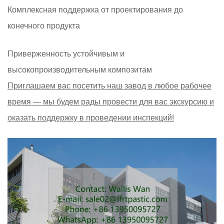
Комплексная поддержка от проектирования до
конечного продукта
Приверженность устойчивым и
высокопроизводительным композитам
Приглашаем вас посетить наш завод в любое рабочее
время — мы будем рады провести для вас экскурсию и
оказать поддержку в проведении инспекций!