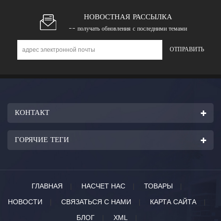
НОВОСТНАЯ РАССЫЛКА
-- получать обновления с последними темами
КОНТАКТ
ГОРЯЧИЕ ТЕГИ
ГЛАВНАЯ
|
НАСЧЕТ НАС
|
ТОВАРЫ
|
НОВОСТИ
|
СВЯЗАТЬСЯ С НАМИ
|
КАРТА САЙТА
|
БЛОГ
|
XML
|