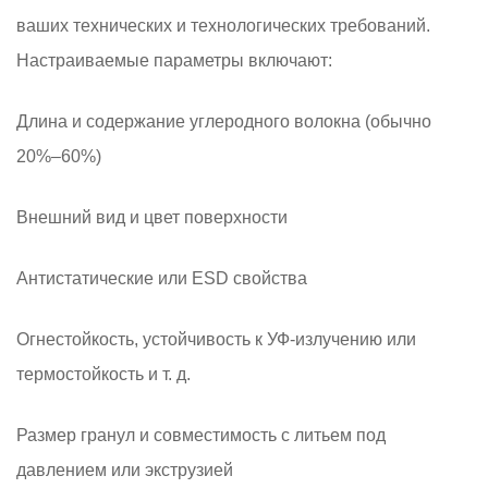
ваших технических и технологических требований.
Настраиваемые параметры включают:
Длина и содержание углеродного волокна (обычно
20%–60%)
Внешний вид и цвет поверхности
Антистатические или ESD свойства
Огнестойкость, устойчивость к УФ-излучению или
термостойкость и т. д.
Размер гранул и совместимость с литьем под
давлением или экструзией