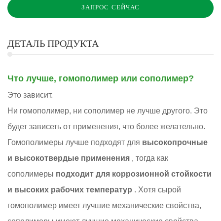
ЗАПРОС СЕЙЧАС
ДЕТАЛЬ ПРОДУКТА
Что лучше, гомополимер или сополимер?
Это зависит.
Ни гомополимер, ни сополимер не лучше другого. Это
будет зависеть от применения, что более желательно.
Гомополимеры лучше подходят для
высокопрочные
и высокотвердые применения
, тогда как
сополимеры
подходит для коррозионной стойкости
и высоких рабочих температур
. Хотя сырой
гомополимер имеет лучшие механические свойства,