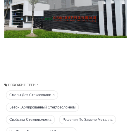
ПОХОЖИЕ ТЕГИ :
Смолы Для Стекловолокна
Бетон, Армированный Стекловолокном
Свойства Стекловолокна
Решения По Замене Металла