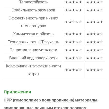
Теплостойкость
★★★★★
★★★★☆
Стабильность размеров
★★★★★
★★★★☆
Эффективность при низких
★★☆☆☆
★★★★★
температурах
Химическая стойкость
★★★★★
★★★★☆
Технологичность / Текучесть
★★★☆☆
★★★★☆
Сопротивление усталости
★★★★☆
★★★★☆
Внешний вид поверхности
★★★☆☆
★★★★☆
Коэффициент эффективности
★★★★☆
★★★★☆
затрат
Приложения
HPP (гомополимер полипропилена) материалы,
армированные длинным стекловолокном