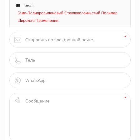
Тема :
Гомо-Полипропиленовый Стекловолокнистый Полимер
Широкого Применения