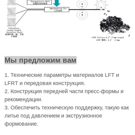
Мы предложим вам
1. Технические параметры материалов LFT и
LFRT и передовая конструкция.
2. Конструкция передней части пресс-формы и
рекомендации.
3. Обеспечить техническую поддержку, такую ​​​​как
литье под давлением и экструзионное
формование.