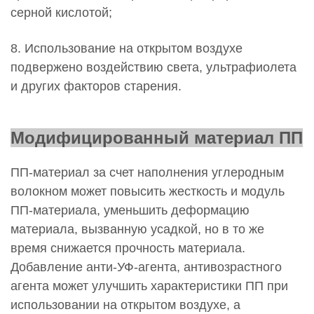
серной кислотой;
8. Использование на открытом воздухе
подвержено воздействию света, ультрафиолета
и других факторов старения.
Модифицированный материал ПП
ПП-материал за счет наполнения углеродным
волокном может повысить жесткость и модуль
ПП-материала, уменьшить деформацию
материала, вызванную усадкой, но в то же
время снижается прочность материала.
Добавление анти-УФ-агента, антивозрастного
агента может улучшить характеристики ПП при
использовании на открытом воздухе, а