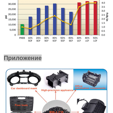
Приложение