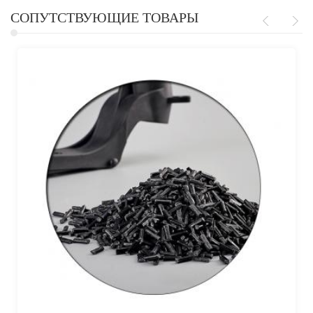
СОПУТСТВУЮЩИЕ ТОВАРЫ