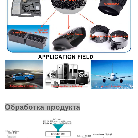
Обработка продукта