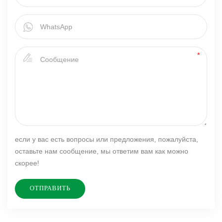
если у вас есть вопросы или предложения, пожалуйста,
оставьте нам сообщение, мы ответим вам как можно
скорее!