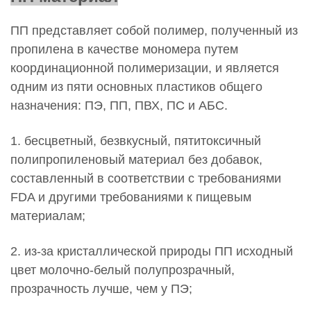
ПП представляет собой полимер, полученный из
пропилена в качестве мономера путем
координационной полимеризации, и является
одним из пяти основных пластиков общего
назначения: ПЭ, ПП, ПВХ, ПС и АБС.
1. бесцветный, безвкусный, пятитоксичный
полипропиленовый материал без добавок,
составленный в соответствии с требованиями
FDA и другими требованиями к пищевым
материалам;
2. из-за кристаллической природы ПП исходный
цвет молочно-белый полупрозрачный,
прозрачность лучше, чем у ПЭ;