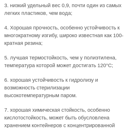
3. низкий удельный вес 0,9, почти один из самых
легких пластиков, чем вода;
4. Хорошая прочность, особенно устойчивость к
многократному изгибу, широко известная как 100-
кратная резина;
5. лучшая термостойкость, чем у полиэтилена,
температура которой может достигать 120°C;
6. хорошая устойчивость к гидролизу и
возможность стерилизации
высокотемпературным паром.
7. хорошая химическая стойкость, особенно
кислотостойкость, может быть обусловлена ​​
хранением контейнеров с концентрированной