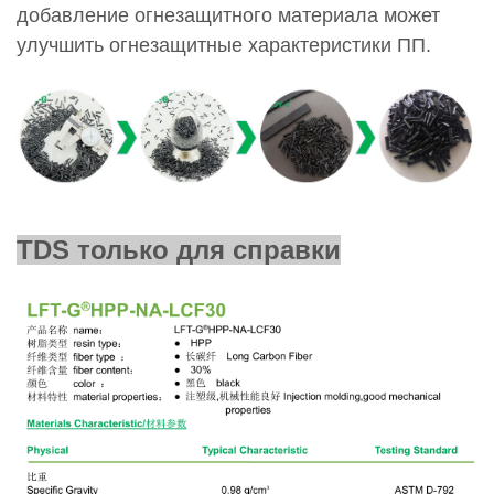
добавление огнезащитного материала может
улучшить огнезащитные характеристики ПП.
TDS только для справки