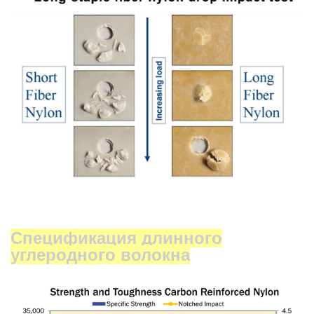
Спецификация длинного
углеродного волокна