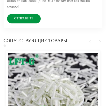
оставьте нам сообщение, мы ответим вам как можно
скорее!
СОПУТСТВУЮЩИЕ ТОВАРЫ