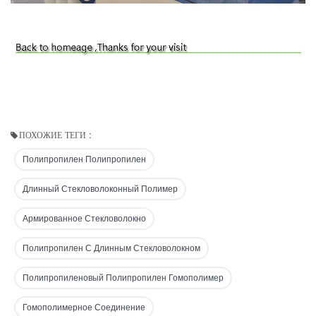
ПОХОЖИЕ ТЕГИ :
Полипропилен Полипропилен
Длинный Стекловолоконный Полимер
Армированное Стекловолокно
Полипропилен С Длинным Стекловолокном
Полипропиленовый Полипропилен Гомополимер
Гомополимерное Соединение