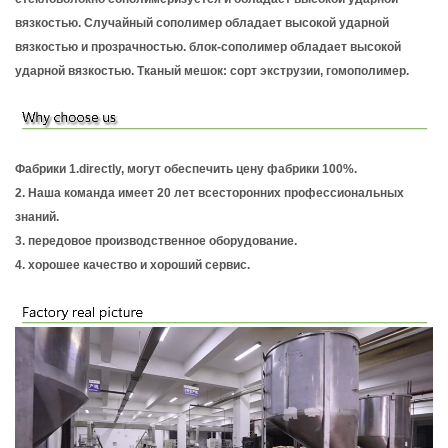
вязкостью. Случайный сополимер обладает высокой ударной
вязкостью и прозрачностью. блок-сополимер обладает высокой
ударной вязкостью. Тканый мешок: сорт экструзии, гомополимер.
Фабрики 1.directly, могут обеспечить цену фабрики 100%.
2. Наша команда имеет 20 лет всесторонних профессиональных
знаний.
3. передовое производственное оборудование.
4. хорошее качество и хороший сервис.