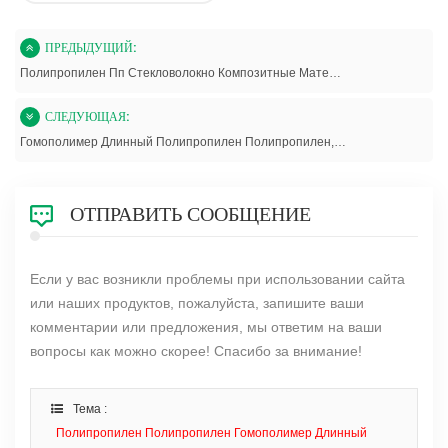
ПРЕДЫДУЩИЙ:
Полипропилен Пп Стекловолокно Композитные Материалы
СЛЕДУЮЩАЯ:
Гомополимер Длинный Полипропилен Полипропилен, Армированный Стекловолокном
ОТПРАВИТЬ СООБЩЕНИЕ
Если у вас возникли проблемы при использовании сайта
или наших продуктов, пожалуйста, запишите ваши
комментарии или предложения, мы ответим на ваши
вопросы как можно скорее! Спасибо за внимание!
Тема :
Полипропилен Полипропилен Гомополимер Длинный