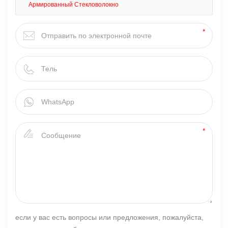
Армированный Стекловолокно
если у вас есть вопросы или предложения, пожалуйста,