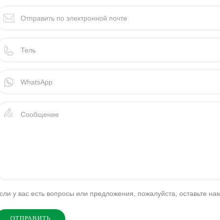
сли у вас есть вопросы или предложения, пожалуйста, оставьте на