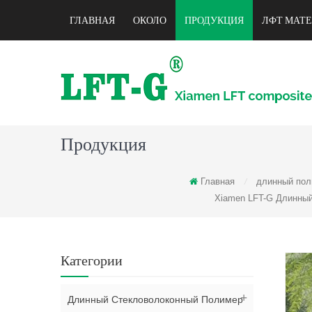
ГЛАВНАЯ
ОКОЛО
ПРОДУКЦИЯ
ЛФТ МАТ
Продукция
Главная
длинный пол
/
Xiamen LFT-G Длинный
Категории
Длинный Стекловолоконный Полимер