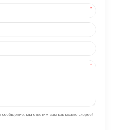
м сообщение, мы ответим вам как можно скорее!