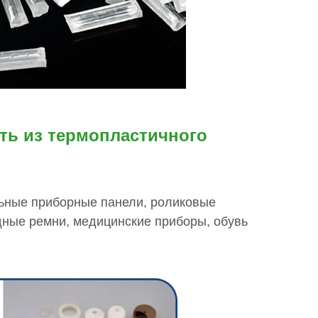
ть из термопластичного
ьные приборные панели, роликовые
дные ремни, медицинские приборы, обувь