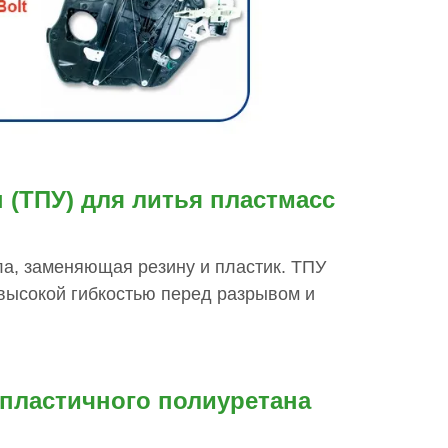
 (ТПУ) для литья пластмасс
ла, заменяющая резину и пластик. ТПУ
высокой гибкостью перед разрывом и
пластичного полиуретана