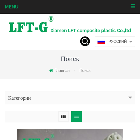
MENU
РУССКИЙ
Поиск
Главная
Поиск
/
Категории