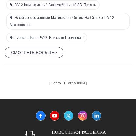
требовательных применений в автомобильной,
PA12 Композитный Автомобильный 3D-Печать
аэрокосмической и промышленной отраслях.
Электроэрозионные Материалы Оптом На Складе ПА 12
Материалов
Лучшая Цена PA12, Высокая Прочность
СМОТРЕТЬ БОЛЬШЕ
Всего
1
страницы
НОВОСТНАЯ РАССЫЛКА