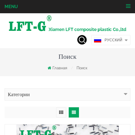
MENU
РУССКИЙ
Поиск
Главная
Поиск
/
Категории