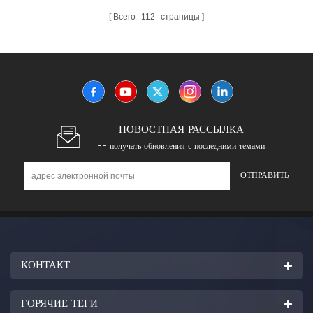
Всего
112
страницы
НОВОСТНАЯ РАССЫЛКА
-- получать обновления с последними темами
КОНТАКТ
ГОРЯЧИЕ ТЕГИ