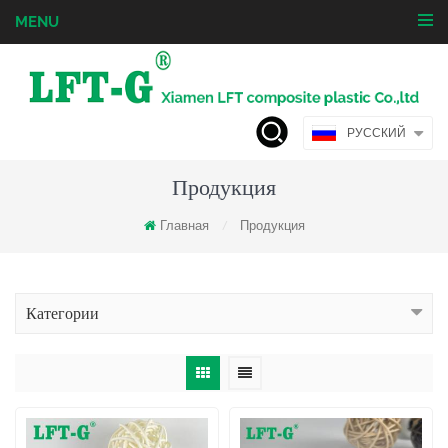
MENU
РУССКИЙ
Продукция
Главная
Продукция
/
Категории